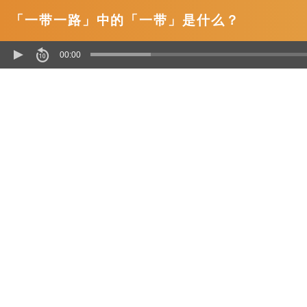
「一带一路」中的「一带」是什么？
00:00