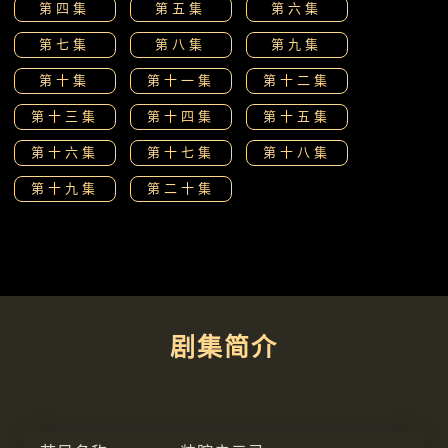
第四集
第五集
第六集
第七集
第八集
第九集
第十集
第十一集
第十二集
第十三集
第十四集
第十五集
第十六集
第十七集
第十八集
第十九集
第二十集
剧集简介