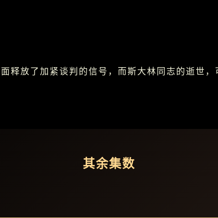
国方面释放了加紧谈判的信号，而斯大林同志的逝世
。
其余集数