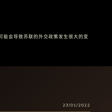
，可能会导致苏联的外交政策发生很大的变
23/01/2022