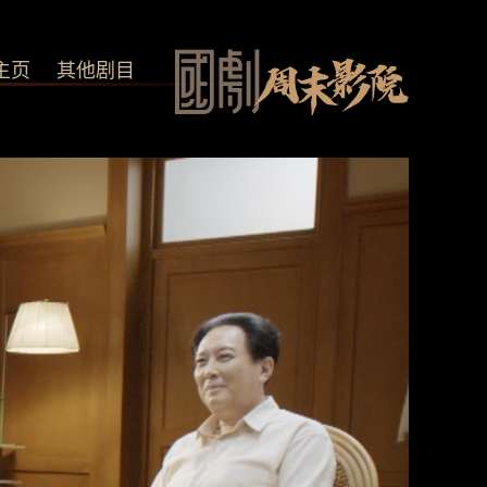
主页
其他剧目