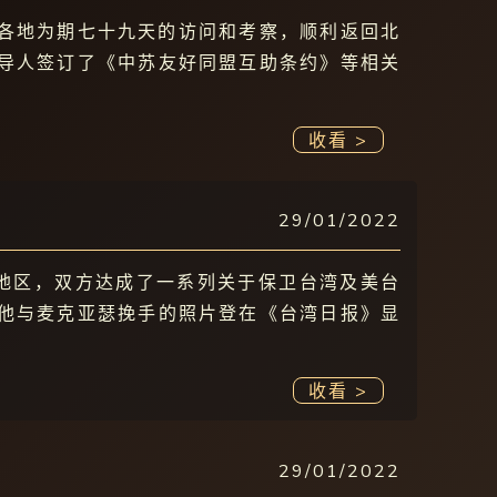
北各地为期七十九天的访问和考察，顺利返回北
导人签订了《中苏友好同盟互助条约》等相关
收看 >
29/01/2022
湾地区，双方达成了一系列关于保卫台湾及美台
他与麦克亚瑟挽手的照片登在《台湾日报》显
收看 >
29/01/2022