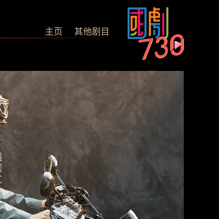
主页
其他剧目