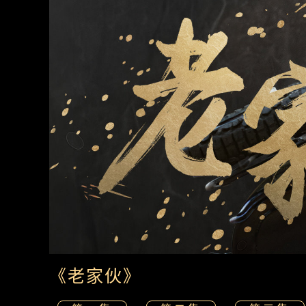
《老家伙》