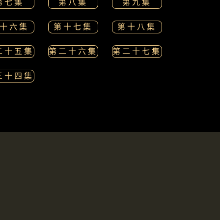
第七集
第八集
第九集
十六集
第十七集
第十八集
二十五集
第二十六集
第二十七集
三十四集