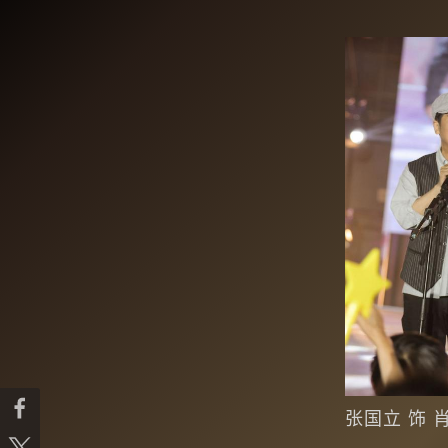
张国立 饰 