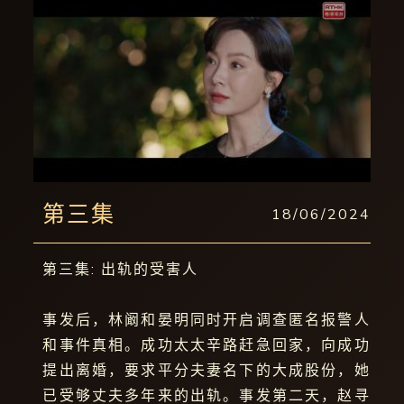
第三集
18/06/2024
第三集: 出轨的受害人
事发后，林阚和晏明同时开启调查匿名报警人
和事件真相。成功太太辛路赶急回家，向成功
提出离婚，要求平分夫妻名下的大成股份，她
已受够丈夫多年来的出轨。事发第二天，赵寻