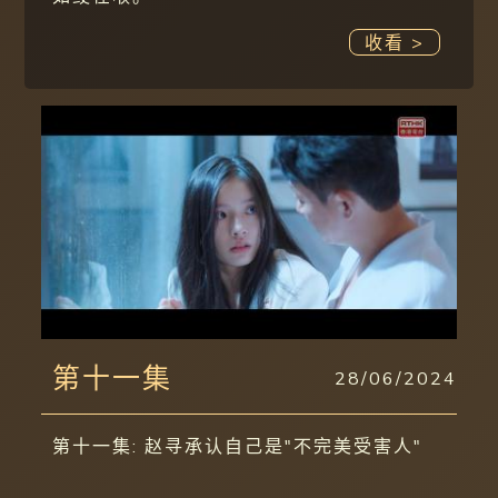
收看 >
第十一集
28/06/2024
第十一集: 赵寻承认自己是"不完美受害人"