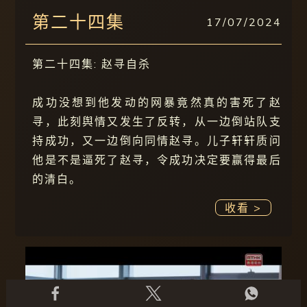
第二十四集
17/07/2024
第二十四集: 赵寻自杀
成功没想到他发动的网暴竟然真的害死了赵
寻，此刻舆情又发生了反转，从一边倒站队支
持成功，又一边倒向同情赵寻。儿子轩轩质问
他是不是逼死了赵寻，令成功决定要赢得最后
的清白。
收看 >