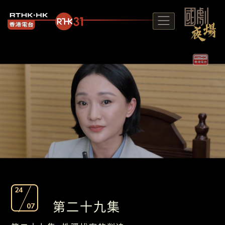
24
第二十九集
07