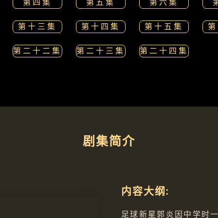
第四集
第五集
第六集
第十三集
第十四集
第十五集
第
第二十二集
第二十三集
第二十四集
剧集简介
内容大纲:
足球新星郭炎因中学时