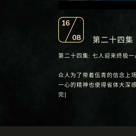
16
08
第二十四集
第二十四集: 七人迎来终极一
众人为了带着伍青的信念上
一心的精神也使得省体大深
完]