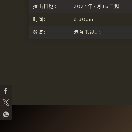
播出日期：
2024年7月16日起
时间：
8:30pm
频道：
港台电视31