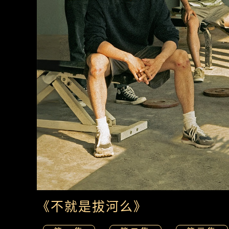
《不就是拔河么》