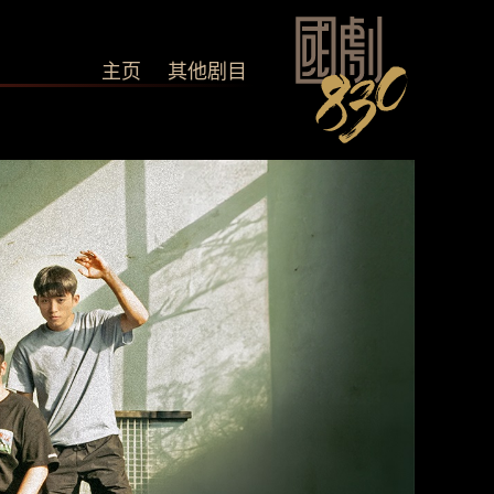
主页
其他剧目