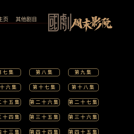
主页
其他剧目
第七集
第八集
第九集
十六集
第十七集
第十八集
二十五集
第二十六集
第二十七集
三十四集
第三十五集
第三十六集
四十三集
第四十四集
第四十五集