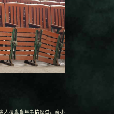
等人覆盘当年事情经过。秦小