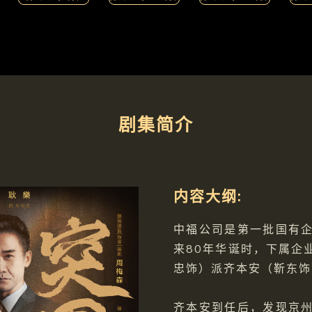
剧集简介
内容大纲:
中福公司是第一批国有
来80年华诞时，下属企
忠饰）派齐本安（靳东饰
齐本安到任后，发现京