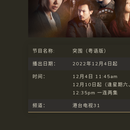
节目名称:
突围（粤语版）
播出日期：
2022年12月4日起
时间：
12月4日 11:45am
12月10日起（逢星期六、日
12:35pm 一连两集
频道：
港台电视31