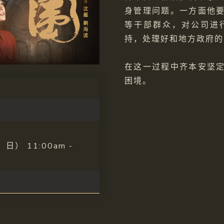
身管理问题。一方面他
等干部群众，对公司进
持，处理好和地方政府的
在这一过程中齐本安坚
困境。
） 11:00am -