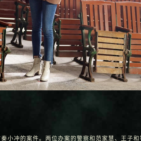
前秦小冲的案件。两位办案的警察和范家慧、王子和