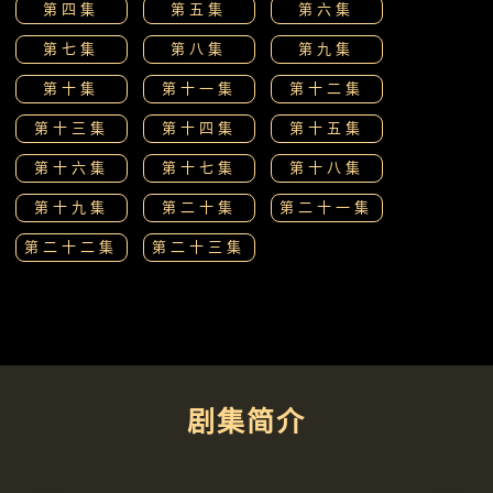
第四集
第五集
第六集
第七集
第八集
第九集
第十集
第十一集
第十二集
第十三集
第十四集
第十五集
第十六集
第十七集
第十八集
第十九集
第二十集
第二十一集
第二十二集
第二十三集
剧集简介