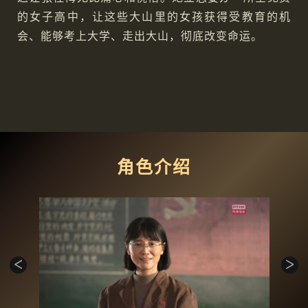
的女子高中，让这些大山里的女孩获得受教育的机
会、能够考上大学、走出大山，彻底改变命运。
角色介绍