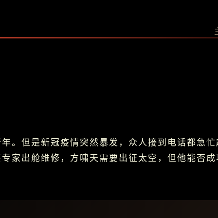
新年。但是新冠疫情突然暴发，众人接到电话都急忙
要专家出舱维修，方啸天需要出征太空，但他能否成