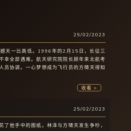
25/02/2023
天一比高低。1996年的2月15日，长征三
不幸全部遇难。航天研究院院长顾年来北航考
人员协调。一心梦想成为飞行员的方啸天得知
收看 >
25/02/2023
花了他手中的图纸。林泽与方啸天发生争吵，