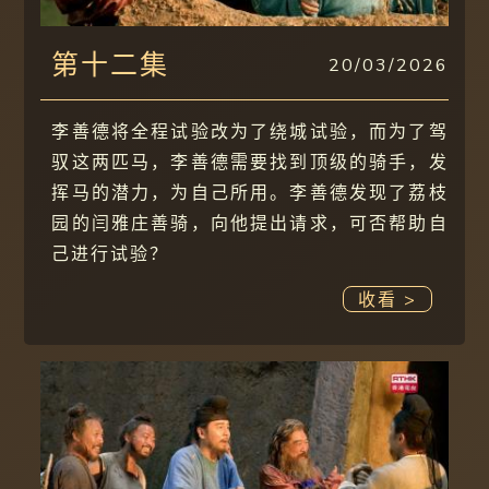
第十二集
20/03/2026
李善德将全程试验改为了绕城试验，而为了驾
驭这两匹马，李善德需要找到顶级的骑手，发
挥马的潜力，为自己所用。李善德发现了荔枝
园的闫雅庄善骑，向他提出请求，可否帮助自
己进行试验？
收看 >