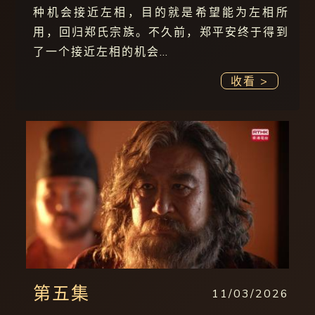
种机会接近左相，目的就是希望能为左相所
用，回归郑氏宗族。不久前，郑平安终于得到
了一个接近左相的机会…
收看 >
第五集
11/03/2026