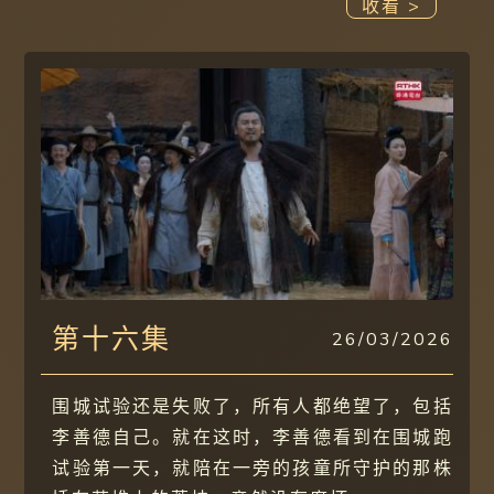
收看 >
第十六集
26/03/2026
围城试验还是失败了，所有人都绝望了，包括
李善德自己。就在这时，李善德看到在围城跑
试验第一天，就陪在一旁的孩童所守护的那株