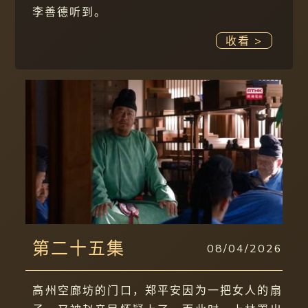
李善德听到。
收看 >
第二十五集
08/04/2026
高州空廊坊的门口，郑平安因为一把女人的扇