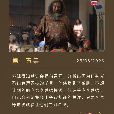
第十五集
25/03/2026
苏谅得知朝集会提前召开，分析出因为何有光
看出转运荔枝的前景，他感受到了威胁，不想
让别的胡商给李善德投钱。苏谅答应李善德，
自己会去朝集会上争取胡商的关注，只要李善
德这次试验让他们看到希望。