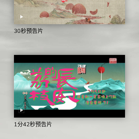
30秒预告片
1分42秒预告片