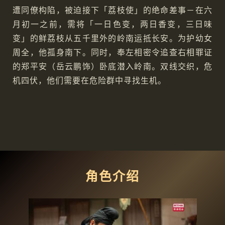
遭同僚构陷，被迫接下「荔枝使」的绝命差事－在六
月初一之前，需将「一日色变，两日香变，三日味
变」的鲜荔枝从五千里外的岭南运抵长安。为护幼女
周全，他孤身南下。同时，奉左相密令追查右相罪证
的郑平安（岳云鹏饰）卧底潜入岭南。双线交织，危
机四伏，他们需要在危险群中寻找生机。
角色介绍