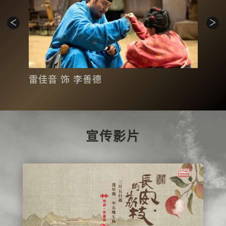
雷佳音 饰 李善德
岳
宣传影片