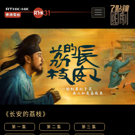
《长安的荔枝》
第一集
第二集
第三集