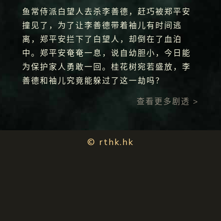
鱼常侍派白望人去杀李善德，赶巧被郑平安
撞见了，为了让李善德带着袖儿有时间逃
离，郑平安拦下了白望人，却倒在了血泊
中。郑平安奄奄一息，说自幼胆小，今日能
为保护家人勇敢一回。桂花树宛若盛放，李
善德和袖儿究竟能躲过了这一劫吗？
查看更多剧透 >
© rthk.hk