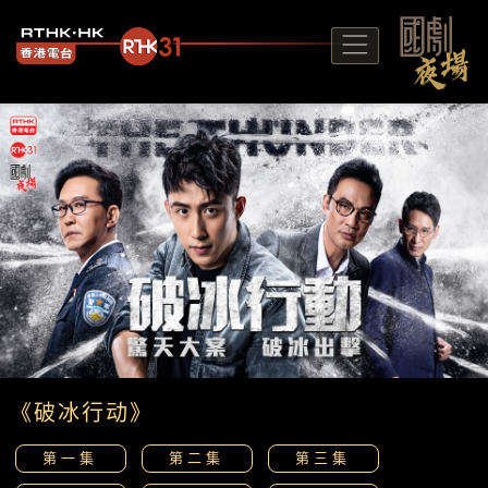
《破冰行动》
第一集
第二集
第三集