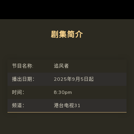
剧集简介
节目名称:
追风者
播出日期：
2025年9月5日起
时间：
8:30pm
频道：
港台电视31