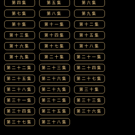
第四集
第五集
第六集
第七集
第八集
第九集
第十集
第十一集
第十二集
第十三集
第十四集
第十五集
第十六集
第十七集
第十八集
第十九集
第二十集
第二十一集
第二十二集
第二十三集
第二十四集
第二十五集
第二十六集
第二十七集
第二十八集
第二十九集
第三十集
第三十一集
第三十二集
第三十三集
第三十四集
第三十五集
第三十六集
第三十七集
第三十八集