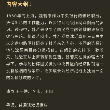
内容大纲：
1930年的上海，魏若来作为中央银行的普通职员，
凭借出色的工作能力，逐步得到高级顾问沈图南的赏
识。过程中，魏若来见到了国民党金融领域的许多腐
败与黑暗。彷徨苦闷中，共产党员沈近真用马克思主
义这盏指路明灯照亮了魏若来的内心，不同的选择让
他与沈图南最终分道扬镳。在组织的安排下，魏若
来、沈近真从上海转移到江西。魏若来在党的强大领
导下，参与到粉碎国民党对中央苏区的经济封锁这一
没有硝烟的战争中，逐步成长为经济战线上独当一面
的金融领域的人才。
演员:王一博、李沁、王阳
粤语、普通话双语播放