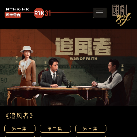
《追风者》
第一集
第二集
第三集