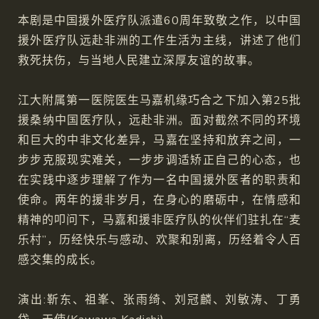
本剧是中国援外医疗队派遣60周年致敬之作，以中国
援外医疗队远赴非洲的工作生活为主线，讲述了他们
救死扶伤，与当地人民建立深厚友谊的故事。
江大附属第一医院医生马嘉机缘巧合之下加入第25批
援桑纳中国医疗队，远赴非洲。面对截然不同的环境
和巨大的中非文化差异，马嘉在坚持和放弃之间，一
步步克服现实难关，一步步调适矫正自己的心态，也
在实践中逐步理解了作为一名中国援外医者的职责和
使命。两年的援非岁月，在身心的磨砺中，在情感和
精神的叩问下，马嘉和援非医疗队的伙伴们驻扎在“麦
乐村”，历经快乐与感动、欢聚和别离，历经着令人百
感交集的成长。
演出:靳东、祖峯、张雨绮、刘冠麟、刘敏涛、丁勇