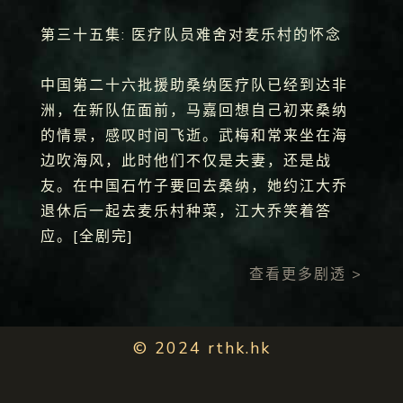
第三十五集: 医疗队员难舍对麦乐村的怀念
中国第二十六批援助桑纳医疗队已经到达非
洲，在新队伍面前，马嘉回想自己初来桑纳
的情景，感叹时间飞逝。武梅和常来坐在海
边吹海风，此时他们不仅是夫妻，还是战
友。在中国石竹子要回去桑纳，她约江大乔
退休后一起去麦乐村种菜，江大乔笑着答
应。[全剧完]
查看更多剧透 >
© 2024 rthk.hk