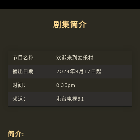
剧集简介
节目名称:
欢迎来到麦乐村
播出日期：
2024年9月17日起
时间：
8:35pm
频道：
港台电视31
简介: