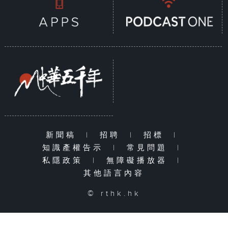
新聞稿
|
招聘
|
招標
|
知識產權告示
|
常見問題
|
私隱政策
|
無障礙播放器
|
其他語言內容
© rthk.hk