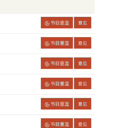
节目重温
节目意见
节目重温
意见
节目重温
节目意见
节目重温
意见
节目重温
节目意见
节目重温
意见
节目重温
节目意见
节目重温
意见
节目重温
节目意见
节目重温
意见
节目重温
节目意见
节目重温
意见