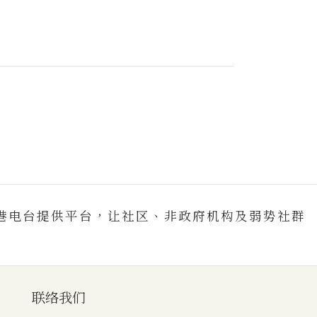
BS）是由香港电台提供平台，让社区、非政府机构及弱势社群
联络我们