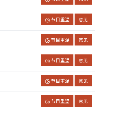
节目重温
节目意见
节目重温
意见
节目重温
节目意见
节目重温
意见
节目重温
节目意见
节目重温
意见
节目重温
节目意见
节目重温
意见
节目重温
节目意见
节目重温
意见