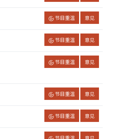
节目重温
节目意见
节目重温
意见
节目重温
节目意见
节目重温
意见
节目重温
节目意见
节目重温
意见
节目重温
节目意见
节目重温
意见
节目重温
节目意见
节目重温
意见
节目重温
节目意见
节目重温
意见