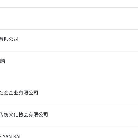
有限公司
子麟
社会企业有限公司
传统文化协会有限公司
 YAN KAI