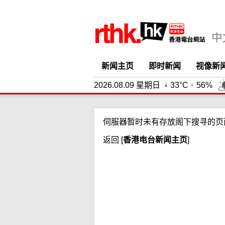
新闻主页
即时新闻
视像新
2026.08.09 星期日
33°C
56%
伺服器暂时未有存放阁下搜寻的页
返回
[
香港电台新闻主页
]