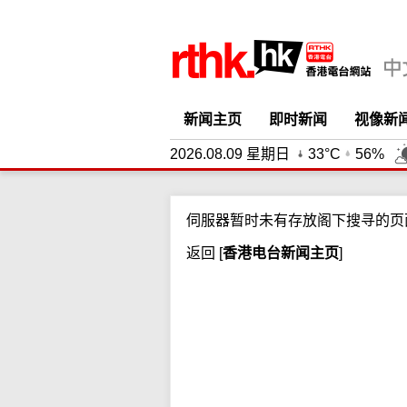
新闻主页
即时新闻
视像新
2026.08.09 星期日
33°C
56%
伺服器暂时未有存放阁下搜寻的页
返回
[
香港电台新闻主页
]