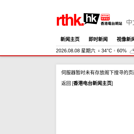
新闻主页
即时新闻
视像新
2026.08.08 星期六
34°C
60%
伺服器暂时未有存放阁下搜寻的页
返回
[
香港电台新闻主页
]