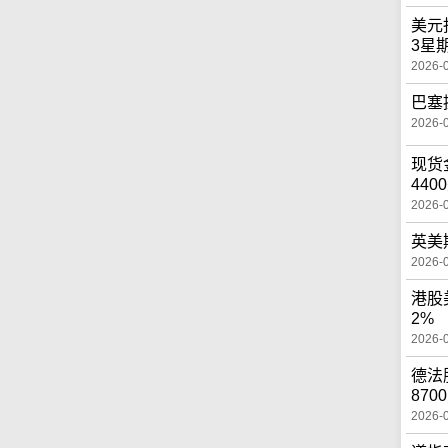
美元
3星
2026-
巴塞
2026-
现货
440
2026-
英美
2026-
港股
2%
2026-
德法
870
2026-