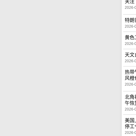
关注
2026-
特朗
2026-
黄色
2026-
天文
2026-
热带
风橙
2026-
北角
午恢
2026-
美国
停工
2026-