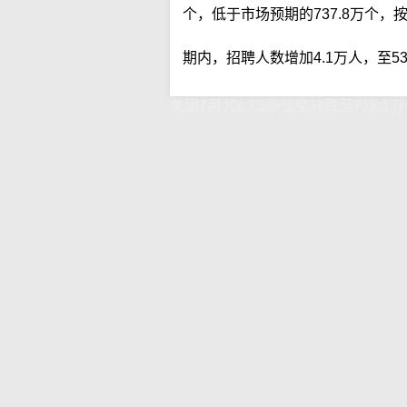
个，低于市场预期的737.8万个，按
期内，招聘人数增加4.1万人，至53
美国7月JOLTS职位空缺跌至718.