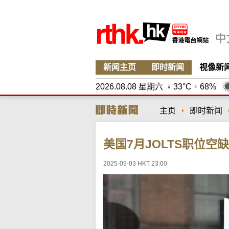
新闻主页
即时新闻
视像新
2026.08.08 星期六
33°C
68%
主页
即时新闻
美国7月JOLTS职位空
2025-09-03 HKT 23:00