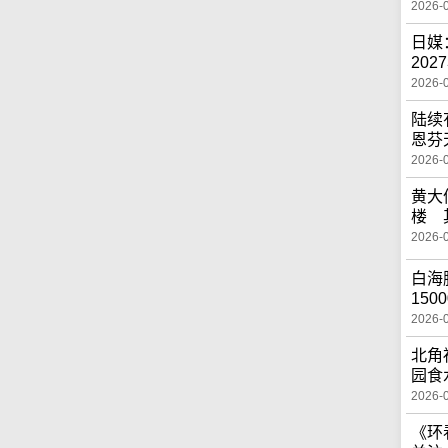
2026-
日媒
20
2026-
陆续
恩芬
2026-
黄大
楼 
2026-
白海
150
2026-
北角
园食
2026-
《环