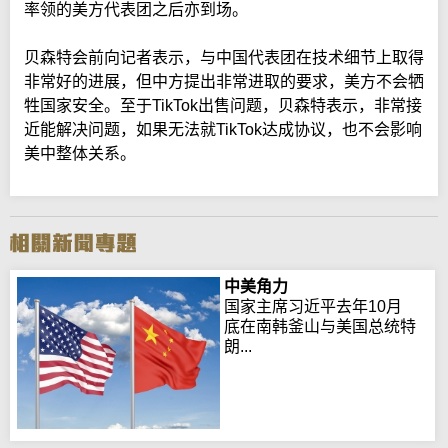
率领的美方代表团之后亦到场。
贝森特会前向记者表示，与中国代表团在技术细节上取得
非常好的进展，但中方提出非常进取的要求，美方不会牺
牲国家安全。至于TikTok出售问题，贝森特表示，非常接
近能解决问题，如果无法就TikTok达成协议，也不会影响
美中整体关系。
中美角力
国家主席习近平去年10月
底在南韩釜山与美国总统特
朗...