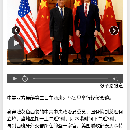
张子恩报道
中美双方连续第二日在西班牙马德里举行经贸会谈。
身穿浅灰色西装的中共中央政治局委员、国务院副总理何
立峰，当地星期一上午近9时，即本港时间下午近3时，
再到西班牙外交部所在的圣十字宫，美国财政部长贝森特