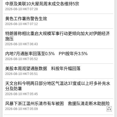
中原及美联10大屋苑周末成交各维持5宗
2026-08-10 HKT 07:28
黄色工作暑热警告生效
2026-08-10 HKT 07:12
特朗普称相比重启大规模军事行动更倾向加大对伊朗经济
施压
2026-08-10 HKT 06:43
内地7月通胀率回落至0.5% PPI按年升3.5%
2026-08-10 HKT 05:52
美股本周观望通胀数据 料按年升幅回落
2026-08-10 HKT 05:51
天文台料今明两日部分地区气温达37度或以上吁多补充水
分及防暑
2026-08-10 HKT 05:45
风暴下浙江温州乐清市有车被困 救援队清走断木助脱险
2026-08-10 HKT 05:09