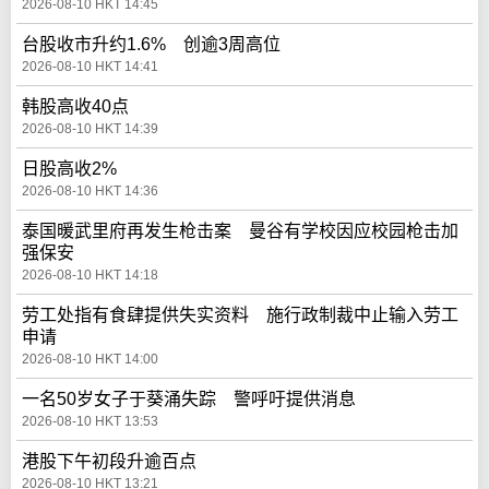
2026-08-10 HKT 14:45
台股收市升约1.6% 创逾3周高位
2026-08-10 HKT 14:41
韩股高收40点
2026-08-10 HKT 14:39
日股高收2%
2026-08-10 HKT 14:36
泰国暖武里府再发生枪击案 曼谷有学校因应校园枪击加
强保安
2026-08-10 HKT 14:18
劳工处指有食肆提供失实资料 施行政制裁中止输入劳工
申请
2026-08-10 HKT 14:00
一名50岁女子于葵涌失踪 警呼吁提供消息
2026-08-10 HKT 13:53
港股下午初段升逾百点
2026-08-10 HKT 13:21