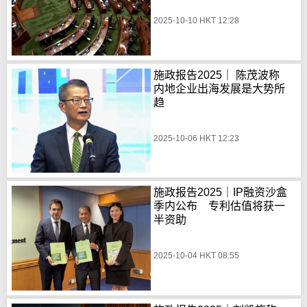
2025-10-10 HKT 12:28
施政报告2025｜ 陈茂波称
内地企业出海发展是大势所
趋
2025-10-06 HKT 12:23
施政报告2025｜IP融资沙盒
季内公布 专利估值将获一
半资助
2025-10-04 HKT 08:55