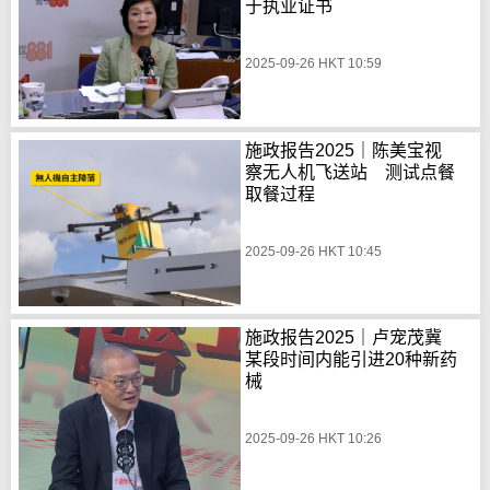
于执业证书
2025-09-26 HKT 10:59
施政报告2025｜陈美宝视
察无人机飞送站 测试点餐
取餐过程
2025-09-26 HKT 10:45
施政报告2025｜卢宠茂冀
某段时间内能引进20种新药
械
2025-09-26 HKT 10:26