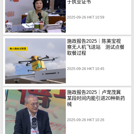
于执业证书
2025-09-26 HKT 10:59
施政报告2025｜陈美宝视
察无人机飞送站 测试点餐
取餐过程
2025-09-26 HKT 10:45
施政报告2025｜卢宠茂冀
某段时间内能引进20种新药
械
2025-09-26 HKT 10:26