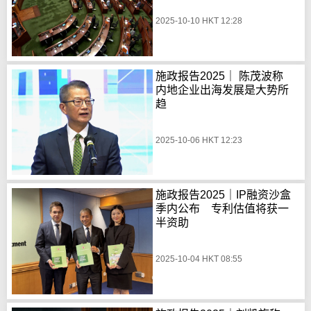
2025-10-10 HKT 12:28
施政报告2025｜ 陈茂波称
内地企业出海发展是大势所
趋
2025-10-06 HKT 12:23
施政报告2025｜IP融资沙盒
季内公布 专利估值将获一
半资助
2025-10-04 HKT 08:55