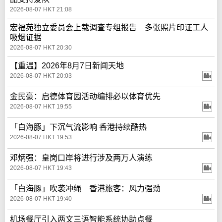
2026-08-07 HKT 21:08
宏福苑独立委员会上载调查专组报告 多张照片印证工人
吸烟证据
2026-08-07 HKT 20:30
【重温】2026年8月7日新闻天地
2026-08-07 HKT 20:03
金民豪：启德体育园活动编排必以体育优先
2026-08-07 HKT 19:55
「白海豚」下沉气流影响 香港持续酷热
2026-08-07 HKT 19:53
邓炳强：皇岗口岸将进行涉及两万人演练
2026-08-07 HKT 19:43
「白海豚」吹袭冲绳 香港旅客：风力强劲
2026-08-07 HKT 19:40
机场餐厅引入两文三语智能系统协助点餐