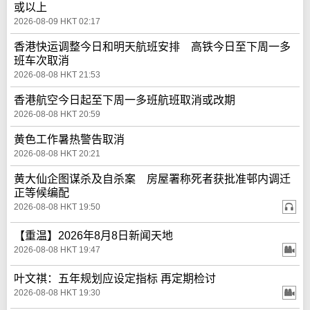
或以上
2026-08-09 HKT 02:17
香港快运调整今日和明天航班安排 高铁今日至下周一多
班车次取消
2026-08-08 HKT 21:53
香港航空今日起至下周一多班航班取消或改期
2026-08-08 HKT 20:59
黄色工作暑热警告取消
2026-08-08 HKT 20:21
黄大仙企图谋杀及自杀案 房屋署称死者获批准邨内调迁
正等候编配
2026-08-08 HKT 19:50
【重温】2026年8月8日新闻天地
2026-08-08 HKT 19:47
叶文祺：五年规划应设定指标 再定期检讨
2026-08-08 HKT 19:30