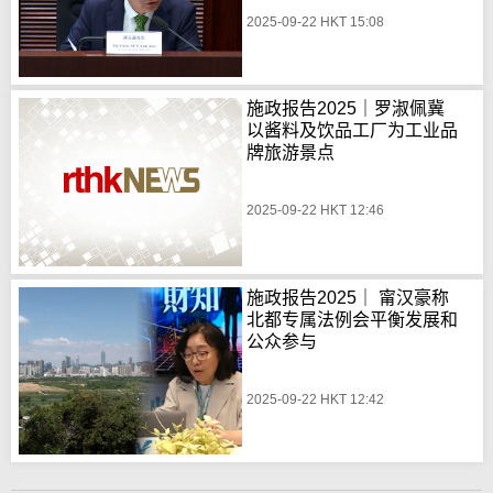
2025-09-22 HKT 15:08
施政报告2025｜罗淑佩冀
以酱料及饮品工厂为工业品
牌旅游景点
2025-09-22 HKT 12:46
施政报告2025｜ 甯汉豪称
北都专属法例会平衡发展和
公众参与
2025-09-22 HKT 12:42