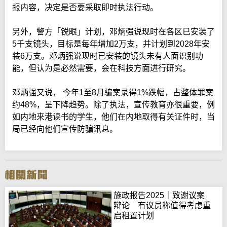
报内容，决定是否要采取即时执法行动。
另外，警方「锐眼」计划，邓炳强说现时在各区已安装了
5千支镜头，目标是每年增加2万支，并计划到2028年安
装6万支。邓炳强说现时已安装的镜头未有人面识别功
能，但认为是必然需要，会在科技方面进行研究。
邓炳强又说， 今年1至8月骗案录得1%跌幅，占整体罪案
约48%，呈下降趋势。除了执法，宣传教育亦很重要，例
如内地来港读书的学生，他们在内地取得有关证件时，当
局已经向他们宣传防骗讯息。
施政报告2025｜致谢议案
辩论 有议员称值得考虑重
启租置计划