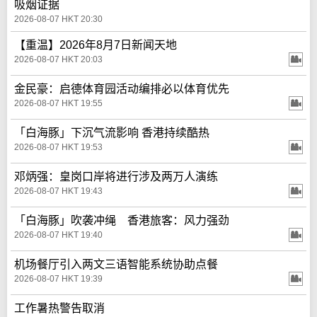
吸烟证据
2026-08-07 HKT 20:30
【重温】2026年8月7日新闻天地
2026-08-07 HKT 20:03
金民豪：启德体育园活动编排必以体育优先
2026-08-07 HKT 19:55
「白海豚」下沉气流影响 香港持续酷热
2026-08-07 HKT 19:53
邓炳强：皇岗口岸将进行涉及两万人演练
2026-08-07 HKT 19:43
「白海豚」吹袭冲绳 香港旅客：风力强劲
2026-08-07 HKT 19:40
机场餐厅引入两文三语智能系统协助点餐
2026-08-07 HKT 19:39
工作暑热警告取消