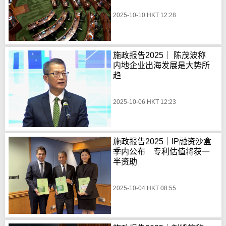
2025-10-10 HKT 12:28
施政报告2025｜ 陈茂波称
内地企业出海发展是大势所
趋
2025-10-06 HKT 12:23
施政报告2025｜IP融资沙盒
季内公布 专利估值将获一
半资助
2025-10-04 HKT 08:55