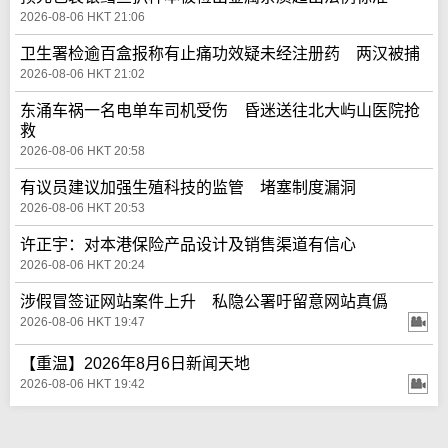
2026-08-06 HKT 21:06
卫生署检逾百盒报称有止痛功效疑未经注册药 两汉被捕
2026-08-06 HKT 21:02
东涌车祸一名电单车司机受伤 昏迷送往北大屿山医院抢
救
2026-08-06 HKT 20:58
有议员建议加强生殖科技的监管 堵塞制度漏洞
2026-08-06 HKT 20:53
许正宇：对本港保险产品设计及销售渠道有信心
2026-08-06 HKT 20:24
涉假冒签证网站案件上升 私隐公署吁留意网站真僞
2026-08-06 HKT 19:47
【重温】2026年8月6日新闻天地
2026-08-06 HKT 19:42