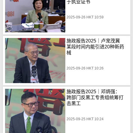
于执业证书
2025-09-26 HKT 10:59
施政报告2025｜卢宠茂冀
某段时间内能引进20种新药
械
2025-09-26 HKT 10:26
施政报告2025｜邓炳强：
跨部门反黑工专责组统筹打
击黑工
2025-09-25 HKT 10:24