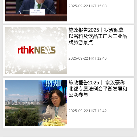
2025-09-22 HKT 15:08
施政报告2025｜罗淑佩冀
以酱料及饮品工厂为工业品
牌旅游景点
2025-09-22 HKT 12:46
施政报告2025｜ 甯汉豪称
北都专属法例会平衡发展和
公众参与
2025-09-22 HKT 12:42