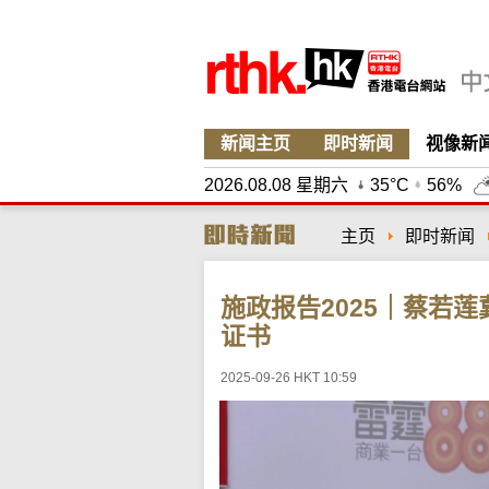
新闻主页
即时新闻
视像新
2026.08.08 星期六
35°C
56%
主页
即时新闻
施政报告2025｜蔡若
证书
2025-09-26 HKT 10:59