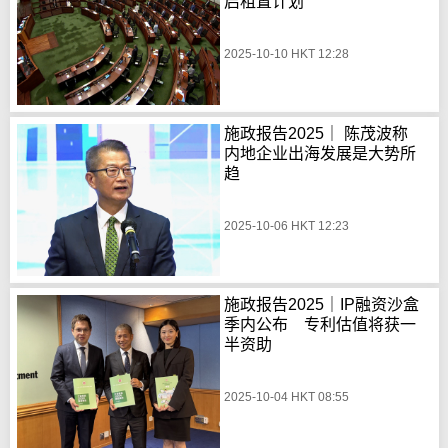
启租置计划
2025-10-10 HKT 12:28
施政报告2025｜ 陈茂波称
内地企业出海发展是大势所
趋
2025-10-06 HKT 12:23
施政报告2025｜IP融资沙盒
季内公布 专利估值将获一
半资助
2025-10-04 HKT 08:55