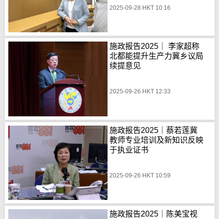
2025-09-28 HKT 10:16
施政报告2025｜ 李家超称
北都能提升生产力冀乡议局
续提意见
2025-09-26 HKT 12:33
施政报告2025｜蔡若莲冀
教师专业培训及新知识反映
于执业证书
2025-09-26 HKT 10:59
施政报告2025｜陈美宝视