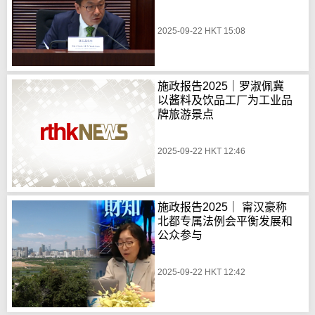
2025-09-22 HKT 15:08
施政报告2025｜罗淑佩冀
以酱料及饮品工厂为工业品
牌旅游景点
2025-09-22 HKT 12:46
施政报告2025｜ 甯汉豪称
北都专属法例会平衡发展和
公众参与
2025-09-22 HKT 12:42