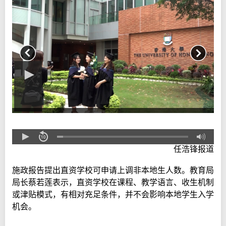
任浩锋报道
施政报告提出直资学校可申请上调非本地生人数。教育局
局长蔡若莲表示，直资学校在课程、教学语言、收生机制
或津贴模式，有相对充足条件，并不会影响本地学生入学
机会。