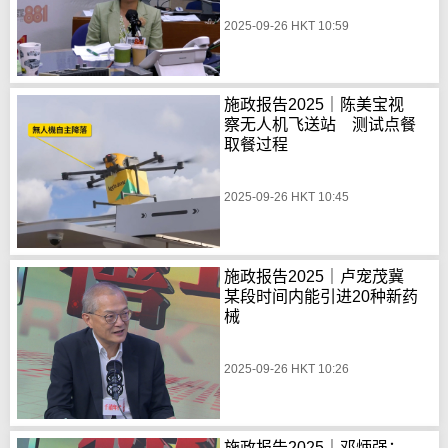
2025-09-26 HKT 10:59
施政报告2025｜陈美宝视
察无人机飞送站 测试点餐
取餐过程
2025-09-26 HKT 10:45
施政报告2025｜卢宠茂冀
某段时间内能引进20种新药
械
2025-09-26 HKT 10:26
施政报告2025｜邓炳强：