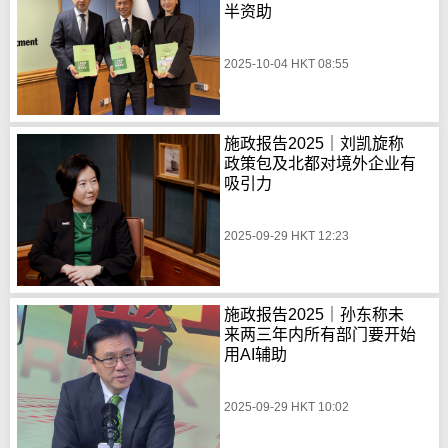
半资助
2025-10-04 HKT 08:55
施政报告2025｜刘凯旋称
政策包及北都对境外企业有
吸引力
2025-09-29 HKT 12:23
施政报告2025｜孙东称未
来两三年内所有部门要开始
用AI辅助
2025-09-29 HKT 10:02