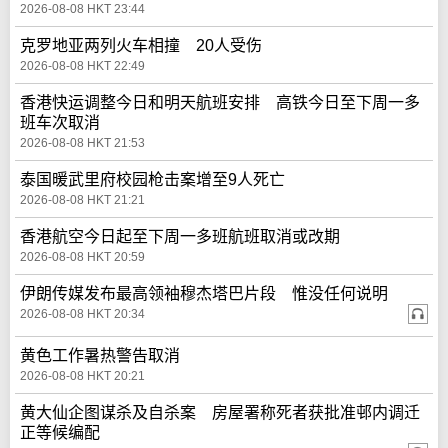
2026-08-08 HKT 23:44
克罗地亚两列火车相撞 20人受伤
2026-08-08 HKT 22:49
香港快运调整今日和明天航班安排 高铁今日至下周一多
班车次取消
2026-08-08 HKT 21:53
泰国暖武里府校园枪击案增至9人死亡
2026-08-08 HKT 21:21
香港航空今日起至下周一多班航班取消或改期
2026-08-08 HKT 20:59
伊朗传媒发布最高领袖穆杰塔巴片段 惟没任何说明
2026-08-08 HKT 20:34
黄色工作暑热警告取消
2026-08-08 HKT 20:21
黄大仙企图谋杀及自杀案 房屋署称死者获批准邨内调迁
正等候编配