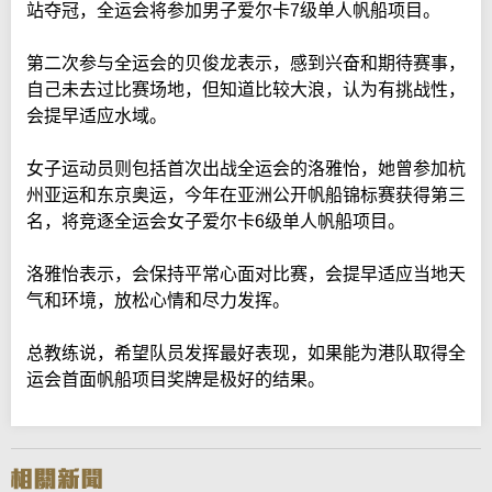
站夺冠，全运会将参加男子爱尔卡7级单人帆船项目。
第二次参与全运会的贝俊龙表示，感到兴奋和期待赛事，
自己未去过比赛场地，但知道比较大浪，认为有挑战性，
会提早适应水域。
女子运动员则包括首次出战全运会的洛雅怡，她曾参加杭
州亚运和东京奥运，今年在亚洲公开帆船锦标赛获得第三
名，将竞逐全运会女子爱尔卡6级单人帆船项目。
洛雅怡表示，会保持平常心面对比赛，会提早适应当地天
气和环境，放松心情和尽力发挥。
总教练说，希望队员发挥最好表现，如果能为港队取得全
运会首面帆船项目奖牌是极好的结果。