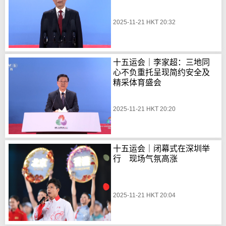
2025-11-21 HKT 20:32
十五运会｜李家超：三地同
心不负重托呈现简约安全及
精采体育盛会
2025-11-21 HKT 20:20
十五运会｜闭幕式在深圳举
行 现场气氛高涨
2025-11-21 HKT 20:04