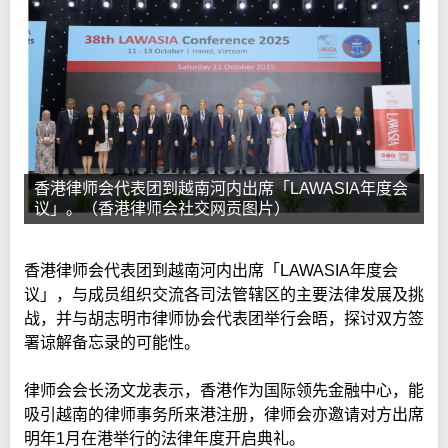
香港律师会代表团到越南河内出席「LAWASIA年度会
议」。（香港律师会社交网贡图片）
香港律师会代表团到越南河内出席「LAWASIA年度会
议」，与成员组织交流各司法管辖区的主要法律发展及挑
战，并与胡志明市律师协会代表团举行会晤，探讨双方签
署谅解备忘录的可能性。
律师会会长汤文龙表示，香港作为国际领先金融中心，能
吸引越南的律师事务所来港注册，律师会亦邀请对方出席
明年1月在港举行的法律年度开启典礼。