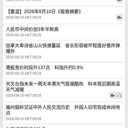
【重温】2026年8月10日《报章摘要》
2026-08-10 HKT 09:34
人民币中间价创3年半新高
2026-08-10 HKT 09:25
加拿大卑诗省山火快速蔓延 省长形容破坏程度好像炸弹
爆炸
2026-08-10 HKT 09:24
港股竞价时段升137点 科指升约0.9%
2026-08-10 HKT 09:24
天文台指未来一两天本港天气极端酷热 料本周后期高温
天气减缓
2026-08-10 HKT 09:16
福州鼓岭见证中外人民交流历史 外国人旧宅现成休闲地
点
2026-08-10 HKT 09:08