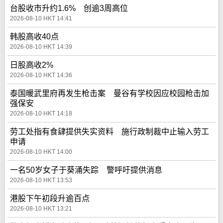
台股收市升约1.6% 创逾3周高位
2026-08-10 HKT 14:41
韩股高收40点
2026-08-10 HKT 14:39
日股高收2%
2026-08-10 HKT 14:36
泰国暖武里府再发生枪击案 曼谷有学校因应校园枪击加
强保安
2026-08-10 HKT 14:18
劳工处指有食肆提供失实资料 施行政制裁中止输入劳工
申请
2026-08-10 HKT 14:00
一名50岁女子于葵涌失踪 警呼吁提供消息
2026-08-10 HKT 13:53
港股下午初段升逾百点
2026-08-10 HKT 13:21