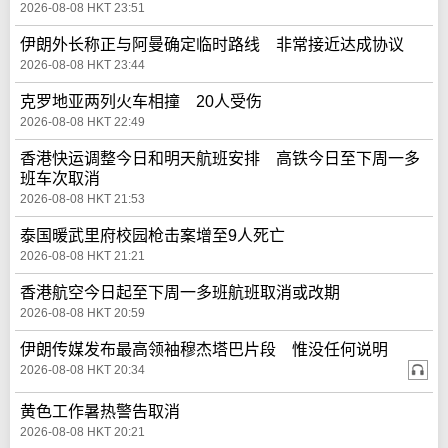
2026-08-08 HKT 23:51
伊朗外长称正与阿曼确定临时路线 非常接近达成协议
2026-08-08 HKT 23:44
克罗地亚两列火车相撞 20人受伤
2026-08-08 HKT 22:49
香港快运调整今日和明天航班安排 高铁今日至下周一多
班车次取消
2026-08-08 HKT 21:53
泰国暖武里府校园枪击案增至9人死亡
2026-08-08 HKT 21:21
香港航空今日起至下周一多班航班取消或改期
2026-08-08 HKT 20:59
伊朗传媒发布最高领袖穆杰塔巴片段 惟没任何说明
2026-08-08 HKT 20:34
黄色工作暑热警告取消
2026-08-08 HKT 20:21