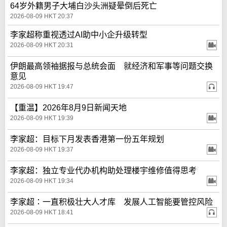
64岁外籍男子大埔白沙头洲疑晕倒后死亡
2026-08-09 HKT 20:37
李家超称重视透过AI助中小企升级转型
2026-08-09 HKT 20:31
伊朗最高领袖据报与总统会面 就经济和军事等问题交换
意见
2026-08-09 HKT 19:47
【重温】2026年8月9日新闻天地
2026-08-09 HKT 19:39
李家超：目标下月发表香港第一份五年规划
2026-08-09 HKT 19:37
李家超：独立专业代办机构助处理楼宇维修值得思考
2026-08-09 HKT 19:34
李家超∶一直积极壮大人才库 发展人工智能要管控风险
2026-08-09 HKT 18:41