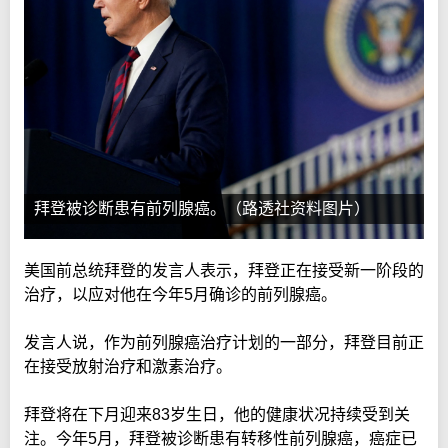
拜登被诊断患有前列腺癌。（路透社资料图片）
美国前总统拜登的发言人表示，拜登正在接受新一阶段的
治疗，以应对他在今年5月确诊的前列腺癌。
发言人说，作为前列腺癌治疗计划的一部分，拜登目前正
在接受放射治疗和激素治疗。
拜登将在下月迎来83岁生日，他的健康状况持续受到关
注。今年5月，拜登被诊断患有转移性前列腺癌，癌症已