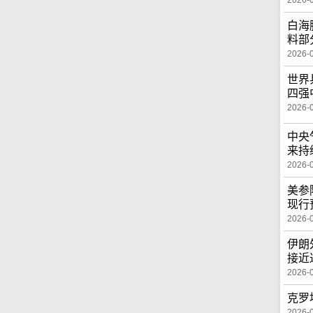
2026-
白海
料部
2026-
世界
四强
2026-
中央
来持
2026-
美参
现行
2026-
伊朗
接近
2026-
克罗
2026-