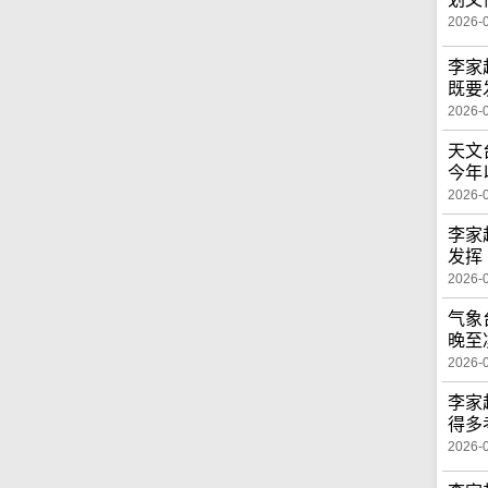
2026-
李家
既要
2026-
天文
今年
2026-
李家
发挥
2026-
气象
晚至
2026-
李家
得多
2026-