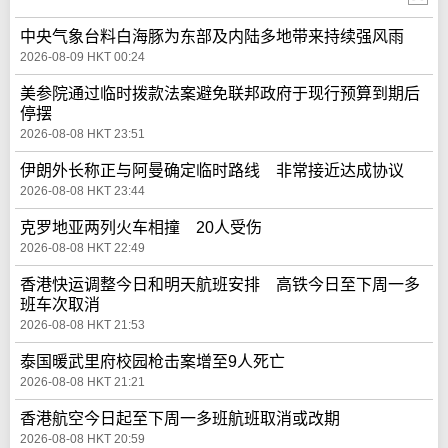
中央气象台料白海豚为东部及内陆多地带来持续强风雨
2026-08-09 HKT 00:24
美参院通过临时拨款法案避免联邦政府于现行预算到期后
停摆
2026-08-08 HKT 23:51
伊朗外长称正与阿曼确定临时路线 非常接近达成协议
2026-08-08 HKT 23:44
克罗地亚两列火车相撞 20人受伤
2026-08-08 HKT 22:49
香港快运调整今日和明天航班安排 高铁今日至下周一多
班车次取消
2026-08-08 HKT 21:53
泰国暖武里府校园枪击案增至9人死亡
2026-08-08 HKT 21:21
香港航空今日起至下周一多班航班取消或改期
2026-08-08 HKT 20:59