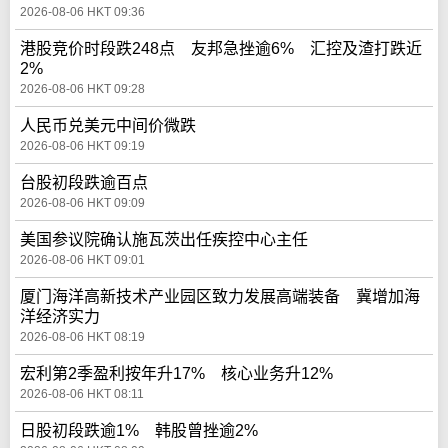
2026-08-06 HKT 09:36
港股竞价时段跌248点 友邦急挫逾6% 汇控及渣打跌近
2%
2026-08-06 HKT 09:28
人民币兑美元中间价微跌
2026-08-06 HKT 09:19
台股初段跌逾百点
2026-08-06 HKT 09:09
美国参议院确认施瓦茨出任疾控中心主任
2026-08-06 HKT 09:01
厦门海洋高新技术产业园区致力发展高端装备 冀增加海
洋经济实力
2026-08-06 HKT 08:19
宏利第2季盈利按年升17% 核心业务升12%
2026-08-06 HKT 08:11
日股初段跌逾1% 韩股曾挫逾2%