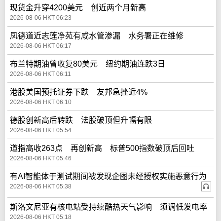
现货金升穿4200美元 创近两个月新高
2026-08-06 HKT 06:23
凤德道近志莲净苑有咸水管渗漏 水务署正在维修
2026-08-06 HKT 06:17
布兰特期油曾收复80美元 纽约期油连跌3日
2026-08-06 HKT 06:11
港股美国预托证券下跌 友邦急挫近4%
2026-08-06 HKT 06:10
德股创新高后转跌 法股破顶但升幅有限
2026-08-06 HKT 05:54
道指高收263点 再创新高 标普500指数破顶后回吐
2026-08-06 HKT 05:46
有AI智能体于测试期间被发现企图未经授权实施恶意行为
2026-08-06 HKT 05:38
斯洛文尼亚有核电站受持续酷热天气影响 须调低发电率
2026-08-06 HKT 05:18