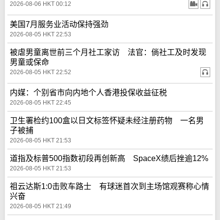
2026-08-06 HKT 00:12
美国7月服务业活动保持强劲
2026-08-05 HKT 22:53
被虐男童离世前三个月社工家访 法官：倘社工及时发现
男童或保命
2026-08-05 HKT 22:52
内媒：个别省市向内地个人香港投保收益征税
2026-08-05 HKT 22:45
卫生署检约100盒以日文标签怀疑未经注册药物 一名男
子被捕
2026-08-05 HKT 21:53
道指及标普500指数初段再创新高 SpaceX绩后挫逾12%
2026-08-05 HKT 21:53
祖云达斯1:0击败车路士 有球迷首次到主场馆观赛称心情
兴奋
2026-08-05 HKT 21:49