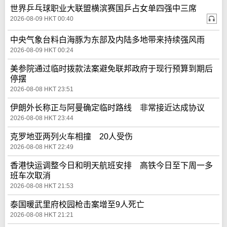
世界乒乓球职业大联盟横滨赛国乒占女单四强中三席
2026-08-09 HKT 00:40
中央气象台料白海豚为东部及内陆多地带来持续强风雨
2026-08-09 HKT 00:24
美参院通过临时拨款法案避免联邦政府于现行预算到期后
停摆
2026-08-08 HKT 23:51
伊朗外长称正与阿曼确定临时路线 非常接近达成协议
2026-08-08 HKT 23:44
克罗地亚两列火车相撞 20人受伤
2026-08-08 HKT 22:49
香港快运调整今日和明天航班安排 高铁今日至下周一多
班车次取消
2026-08-08 HKT 21:53
泰国暖武里府校园枪击案增至9人死亡
2026-08-08 HKT 21:21