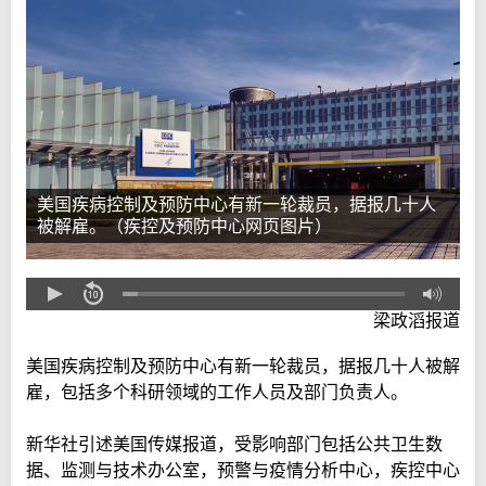
美国疾病控制及预防中心有新一轮裁员，据报几十人
被解雇。（疾控及预防中心网页图片）
梁政滔报道
美国疾病控制及预防中心有新一轮裁员，据报几十人被解
雇，包括多个科研领域的工作人员及部门负责人。
新华社引述美国传媒报道，受影响部门包括公共卫生数
据、监测与技术办公室，预警与疫情分析中心，疾控中心