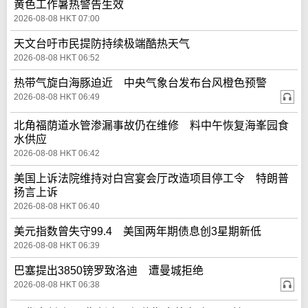
黄色工作暑热警告生效
2026-08-08 HKT 07:00
天文台吁市民提防持续极端酷热天气
2026-08-08 HKT 06:52
热带气旋白海豚迫近 中央气象台发布台风橙色预警
2026-08-08 HKT 06:49
北角福荫道水管渗漏事故仍在维修 料中午恢复海峯园食
水供应
2026-08-08 HKT 06:42
美国上诉法院维持对白宫宴会厅改造项目停工令 特朗普
扬言上诉
2026-08-08 HKT 06:40
美元指数曾失守99.4 美国两年期债息创3星期新低
2026-08-08 HKT 06:39
巴塞提出3850镑罗致洛迪 遭曼城拒绝
2026-08-08 HKT 06:38