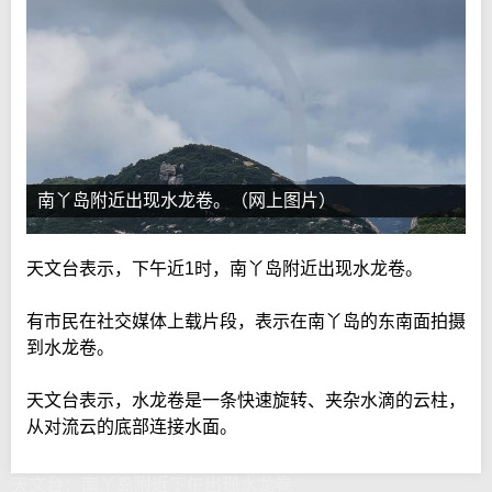
南丫岛附近出现水龙卷。（网上图片）
天文台表示，下午近1时，南丫岛附近出现水龙卷。
有市民在社交媒体上载片段，表示在南丫岛的东南面拍摄
到水龙卷。
天文台表示，水龙卷是一条快速旋转、夹杂水滴的云柱，
从对流云的底部连接水面。
天文台：南丫岛附近下午出现水龙卷