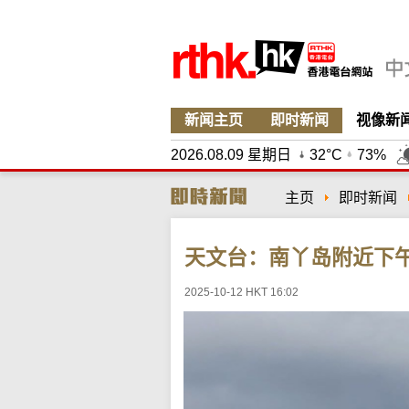
新闻主页
即时新闻
视像新
2026.08.09 星期日
32°C
73%
主页
即时新闻
天文台：南丫岛附近下
2025-10-12 HKT 16:02