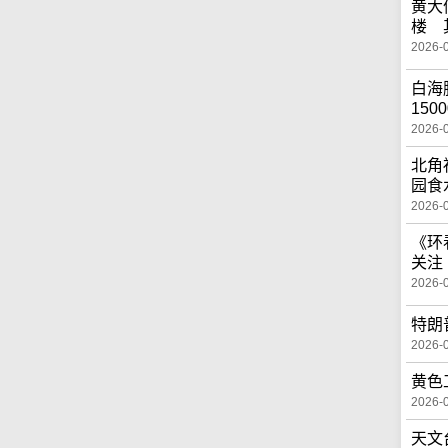
黄大
楼 
2026-
白海
150
2026-
北角
园食
2026-
《环
关注
2026-
特朗
2026-
黄色
2026-
天文