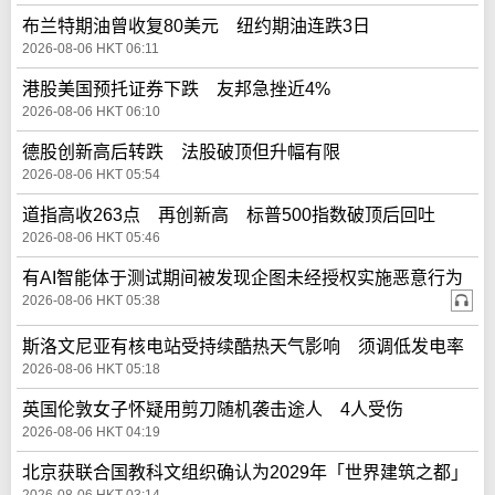
布兰特期油曾收复80美元 纽约期油连跌3日
2026-08-06 HKT 06:11
港股美国预托证券下跌 友邦急挫近4%
2026-08-06 HKT 06:10
德股创新高后转跌 法股破顶但升幅有限
2026-08-06 HKT 05:54
道指高收263点 再创新高 标普500指数破顶后回吐
2026-08-06 HKT 05:46
有AI智能体于测试期间被发现企图未经授权实施恶意行为
2026-08-06 HKT 05:38
斯洛文尼亚有核电站受持续酷热天气影响 须调低发电率
2026-08-06 HKT 05:18
英国伦敦女子怀疑用剪刀随机袭击途人 4人受伤
2026-08-06 HKT 04:19
北京获联合国教科文组织确认为2029年「世界建筑之都」