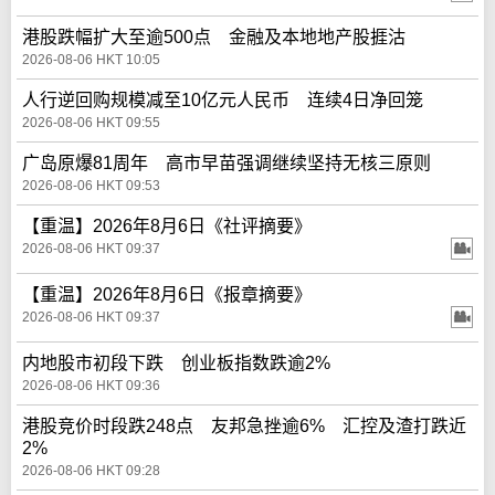
港股跌幅扩大至逾500点 金融及本地地产股捱沽
2026-08-06 HKT 10:05
人行逆回购规模减至10亿元人民币 连续4日净回笼
2026-08-06 HKT 09:55
广岛原爆81周年 高市早苗强调继续坚持无核三原则
2026-08-06 HKT 09:53
【重温】2026年8月6日《社评摘要》
2026-08-06 HKT 09:37
【重温】2026年8月6日《报章摘要》
2026-08-06 HKT 09:37
内地股市初段下跌 创业板指数跌逾2%
2026-08-06 HKT 09:36
港股竞价时段跌248点 友邦急挫逾6% 汇控及渣打跌近
2%
2026-08-06 HKT 09:28