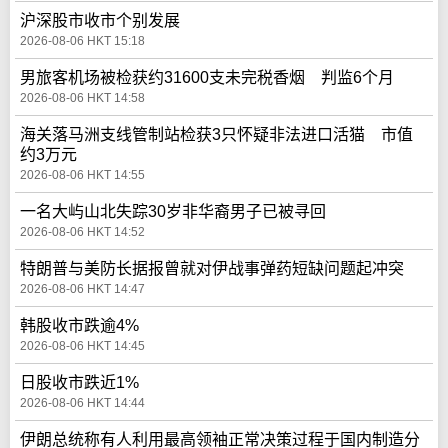
沪深股市收市个别发展
2026-08-06 HKT 15:18
男旅客机场被检获约31600支未完税香烟 判监6个月
2026-08-06 HKT 14:58
海关落马洲支线管制站检获3只怀疑非法进口活猫 市值
约3万元
2026-08-06 HKT 14:55
一名大屿山北失踪30岁非华裔男子已被寻回
2026-08-06 HKT 14:52
特朗普与美防长据报曾就对伊战事弹药短缺问题起冲突
2026-08-06 HKT 14:47
韩股收市跌逾4%
2026-08-06 HKT 14:45
日股收市跌近1%
2026-08-06 HKT 14:44
伊朗总统称有人利用最高领袖正常决策过程于国内制造分