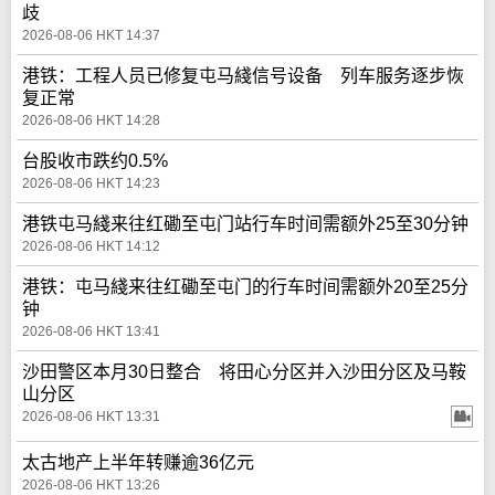
歧
2026-08-06 HKT 14:37
港铁：工程人员已修复屯马綫信号设备 列车服务逐步恢
复正常
2026-08-06 HKT 14:28
台股收市跌约0.5%
2026-08-06 HKT 14:23
港铁屯马綫来往红磡至屯门站行车时间需额外25至30分钟
2026-08-06 HKT 14:12
港铁：屯马綫来往红磡至屯门的行车时间需额外20至25分
钟
2026-08-06 HKT 13:41
沙田警区本月30日整合 将田心分区并入沙田分区及马鞍
山分区
2026-08-06 HKT 13:31
太古地产上半年转赚逾36亿元
2026-08-06 HKT 13:26