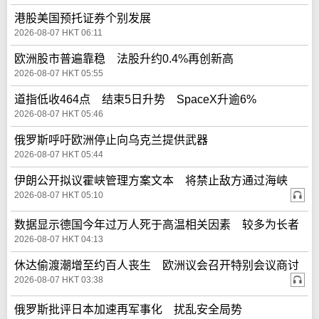
港股美国预托证券个别发展
2026-08-07 HKT 06:11
欧洲股市普遍靠稳 法股升约0.4%再创新高
2026-08-07 HKT 05:55
道指低收464点 结束5日升势 SpaceX升逾6%
2026-08-07 HKT 05:46
俄罗斯呼吁欧洲停止向乌克兰提供武器
2026-08-07 HKT 05:44
伊朗公开拟议霍峡管理方案文本 将禁止敌方通过海峡
2026-08-07 HKT 05:10
数据显示德国今年过万人死于高温相关因素 较多为长者
2026-08-07 HKT 04:13
休达偷渡潮增至约百人丧生 欧洲议会召开特别会议商讨
2026-08-07 HKT 03:38
俄罗斯批评日本加速再军事化 扰乱安全局势