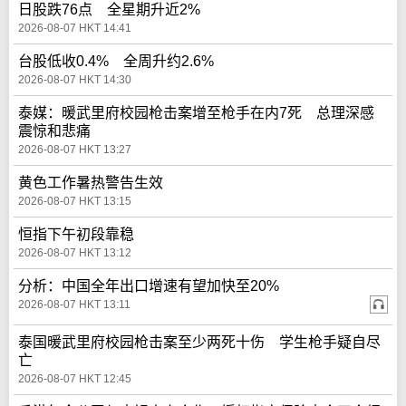
日股跌76点 全星期升近2%
2026-08-07 HKT 14:41
台股低收0.4% 全周升约2.6%
2026-08-07 HKT 14:30
泰媒：暖武里府校园枪击案增至枪手在内7死 总理深感
震惊和悲痛
2026-08-07 HKT 13:27
黄色工作暑热警告生效
2026-08-07 HKT 13:15
恒指下午初段靠稳
2026-08-07 HKT 13:12
分析：中国全年出口增速有望加快至20%
2026-08-07 HKT 13:11
泰国暖武里府校园枪击案至少两死十伤 学生枪手疑自尽
亡
2026-08-07 HKT 12:45