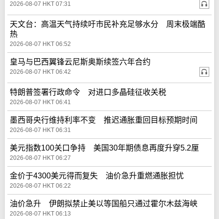
2026-08-07 HKT 07:31
天文台：高温天气持续吁市民补充足够水分 周末极端酷
热
2026-08-07 HKT 06:52
皇马与巴西翼锋云尼斯奥斯续签六年合约
2026-08-07 HKT 06:42
特朗普签署行政命令 对进口多晶硅征收关税
2026-08-07 HKT 06:41
墨西哥央行维持利率不变 推迟通胀重回目标预期时间
2026-08-07 HKT 06:31
美元指数100关口争持 美国30年期债息再度升穿5.2厘
2026-08-07 HKT 06:27
金价于4300美元得而复失 油价急升重燃通胀担忧
2026-08-07 HKT 06:22
油价急升 伊朗拟禁止美以等国船只通过霍尔木兹海峡
2026-08-07 HKT 06:13