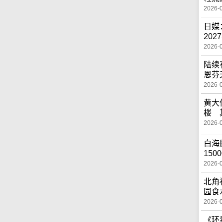
2026-
日媒
20
2026-
陆续
恩芬
2026-
黄大
楼 
2026-
白海
150
2026-
北角
园食
2026-
《环