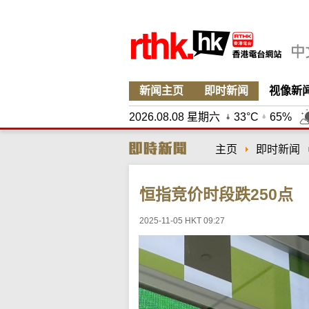
新闻主页
即时新闻
视像新
2026.08.08 星期六
33°C
65%
主页
即时新闻
恒指竞价时段跌250点
2025-11-05 HKT 09:27