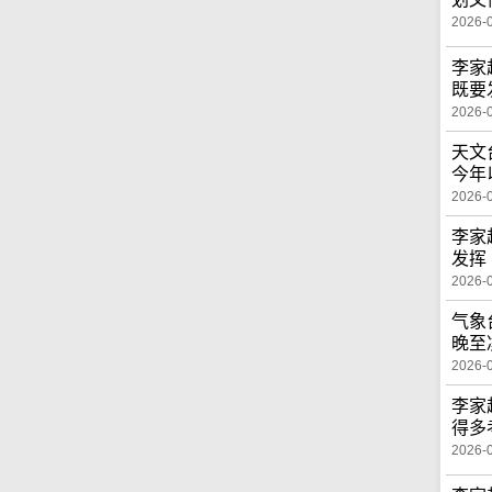
2026-
李家
既要
2026-
天文
今年
2026-
李家
发挥
2026-
气象
晚至
2026-
李家
得多
2026-