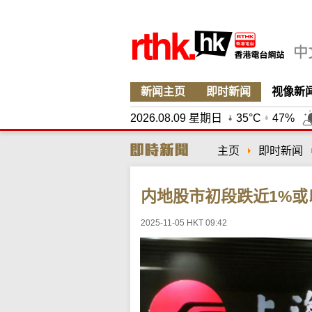
新闻主页
即时新闻
视像新
2026.08.09 星期日
35°C
47%
主页
即时新闻
内地股市初段跌近1%或
2025-11-05 HKT 09:42