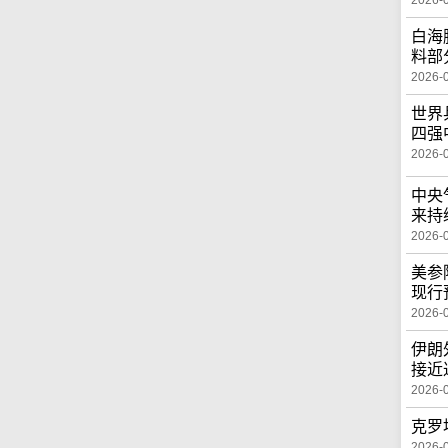
2026-
白海
料部
2026-
世界
四强
2026-
中央
来持
2026-
美参
现行
2026-
伊朗
接近
2026-
克罗
2026-