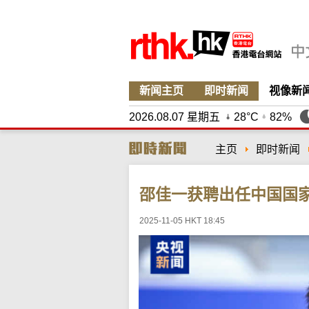
新闻主页
即时新闻
视像新
2026.08.07 星期五
28°C
82%
主页
即时新闻
邵佳一获聘出任中国国
2025-11-05 HKT 18:45