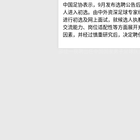
中国足协表示，9月发布选聘公告
人进入初选。由中外资深足球专家
进行初选及网上面试，就候选人执
交流能力、岗位适配性等方面展开
因素，并经过慎重研究后，决定聘
邵佳一获聘出任中国国家男子足球队