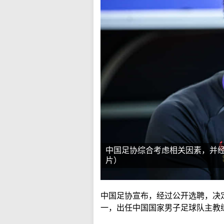
中国足协综合考虑相关因素，并
片）
中国足协宣布，经过公开选聘，决
一，出任中国国家男子足球队主教