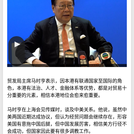
贸发局主席马时亨表示，因本港有联通国家至国际的角
色，本港有法治、人才、金融体系等优势，都是对贸易十
分重要的元素，相信本港地位会愈来愈重要。
马时亨在上海会见传媒时，谈及中美关系。他说，虽然中
美两国近期达成协议，但认为经贸问题会继续存在，形容
美国有意拖中国后腿，但中国发展厉害，相信美方行径不
会成功，但国家因此要有很多调教工作。