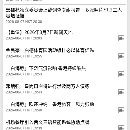
宏福苑独立委员会上载调查专组报告 多张照片印证工人
吸烟证据
2026-08-07 HKT 20:30
【重温】2026年8月7日新闻天地
2026-08-07 HKT 20:03
金民豪：启德体育园活动编排必以体育优先
2026-08-07 HKT 19:55
「白海豚」下沉气流影响 香港持续酷热
2026-08-07 HKT 19:53
邓炳强：皇岗口岸将进行涉及两万人演练
2026-08-07 HKT 19:43
「白海豚」吹袭冲绳 香港旅客：风力强劲
2026-08-07 HKT 19:40
机场餐厅引入两文三语智能系统协助点餐
2026-08-07 HKT 19:39