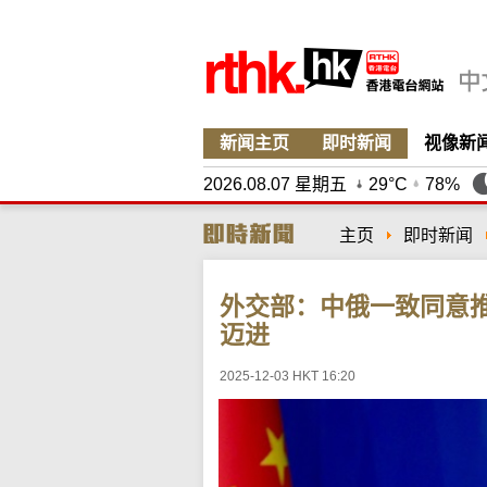
新闻主页
即时新闻
视像新
2026.08.07 星期五
29°C
78%
主页
即时新闻
外交部：中俄一致同意
迈进
2025-12-03 HKT 16:20