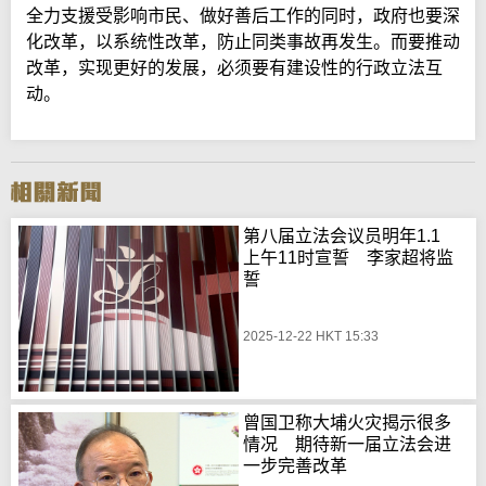
全力支援受影响市民、做好善后工作的同时，政府也要深
化改革，以系统性改革，防止同类事故再发生。而要推动
改革，实现更好的发展，必须要有建设性的行政立法互
动。
第八届立法会议员明年1.1
上午11时宣誓 李家超将监
誓
2025-12-22 HKT 15:33
曾国卫称大埔火灾揭示很多
情况 期待新一届立法会进
一步完善改革