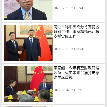
2025-12-21 HKT 12:41
习近平称中央充分肯定特区
政府工作 李家超指已汇报
支援灾民工作
2025-12-17 HKT 07:21
李家超：今年有望财政转亏
为盈 火灾带来沉痛打击感
谢主席重视
2025-12-16 HKT 16:58