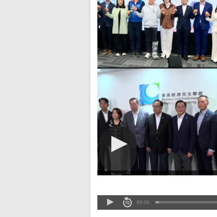
00:00