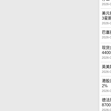
2026-
美元
3星
2026-
巴塞
2026-
现货
440
2026-
英美
2026-
港股
2%
2026-
德法
870
2026-