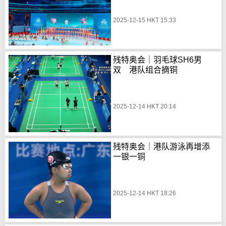
2025-12-15 HKT 15:33
残特奥会｜羽毛球SH6男
双 港队组合摘铜
2025-12-14 HKT 20:14
残特奥会｜港队游泳再增添
一银一铜
2025-12-14 HKT 18:26